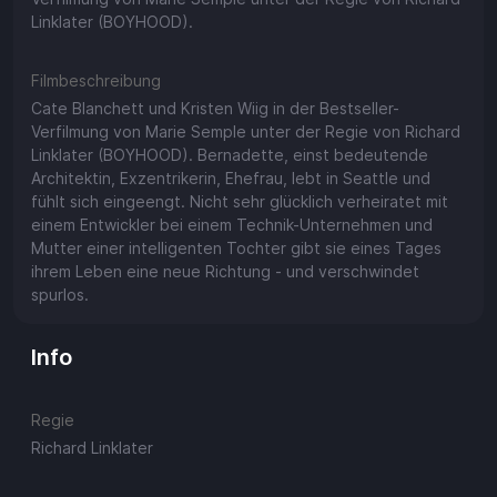
Linklater (BOYHOOD).
Filmbeschreibung
Cate Blanchett und Kristen Wiig in der Bestseller-
Verfilmung von Marie Semple unter der Regie von Richard
Linklater (BOYHOOD). Bernadette, einst bedeutende
Architektin, Exzentrikerin, Ehefrau, lebt in Seattle und
fühlt sich eingeengt. Nicht sehr glücklich verheiratet mit
einem Entwickler bei einem Technik-Unternehmen und
Mutter einer intelligenten Tochter gibt sie eines Tages
ihrem Leben eine neue Richtung - und verschwindet
spurlos.
Info
Regie
Richard Linklater