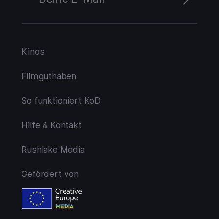
Kinos
Filmguthaben
So funktioniert KoD
Hilfe & Kontakt
Rushlake Media
Gefördert von