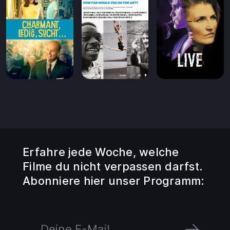
Erfahre jede Woche, welche
Filme du nicht verpassen darfst.
Abonniere hier unser Programm: