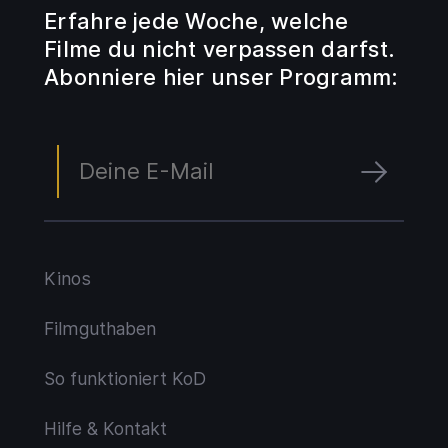
Erfahre jede Woche, welche
Filme du nicht verpassen darfst.
Abonniere hier unser Programm:
Kinos
Filmguthaben
So funktioniert KoD
Hilfe & Kontakt