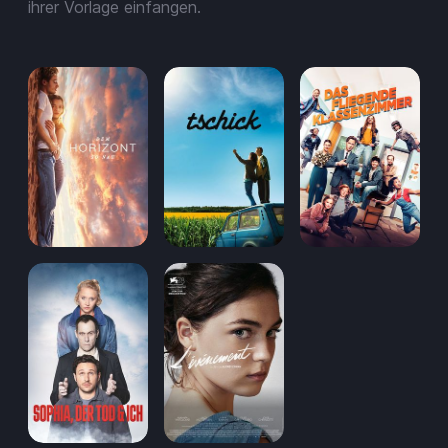
Aufladen
ihrer Vorlage einfangen.
Einlösen