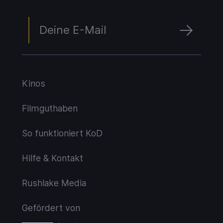
Kinos
Filmguthaben
So funktioniert KoD
Hilfe & Kontakt
Rushlake Media
Gefördert von