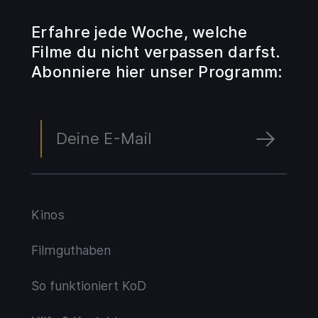
Erfahre jede Woche, welche
Filme du nicht verpassen darfst.
Abonniere hier unser Programm:
Kinos
Filmguthaben
So funktioniert KoD