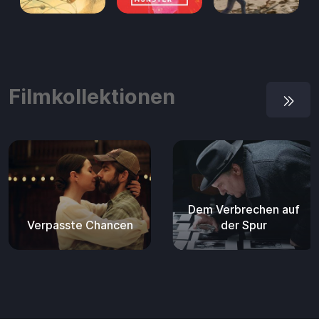
Filmkollektionen
Dem Verbrechen auf
Verpasste Chancen
der Spur