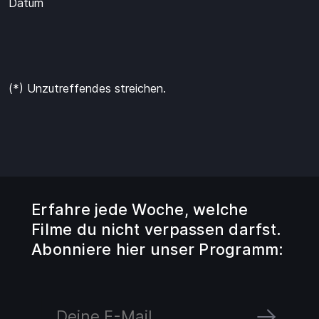
Datum
(*) Unzutreffendes streichen.
Erfahre jede Woche, welche
Filme du nicht verpassen darfst.
Abonniere hier unser Programm: