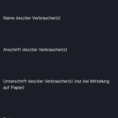
Name des/der Verbraucher(s)
Anschrift des/der Verbraucher(s)
Unterschrift des/der Verbraucher(s) (nur bei Mitteilung
auf Papier)