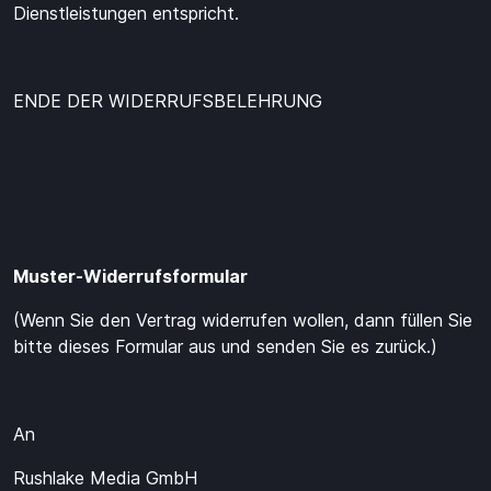
Dienstleistungen entspricht.
ENDE DER WIDERRUFSBELEHRUNG
Muster-Widerrufsformular
(Wenn Sie den Vertrag widerrufen wollen, dann füllen Sie
bitte dieses Formular aus und senden Sie es zurück.)
An
Rushlake Media GmbH