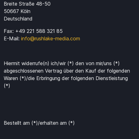
Breite Straße 48-50
50667 Köln
Deutschland
Fax: +49 221 588 321 85
E-Mail:
info@rushlake-media.com
Hiermit widerrufe(n) ich/wir (*) den von mir/uns (*)
abgeschlossenen Vertrag über den Kauf der folgenden
Waren (*)/die Erbringung der folgenden Dienstleistung
(*)
Bestellt am (*)/erhalten am (*)