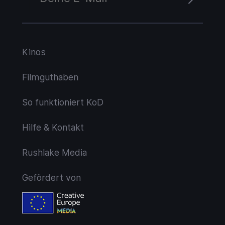
Kinos
Filmguthaben
So funktioniert KoD
Hilfe & Kontakt
Rushlake Media
Gefördert von