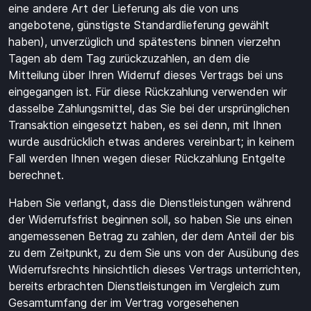
eine andere Art der Lieferung als die von uns
angebotene, günstigste Standardlieferung gewählt
haben), unverzüglich und spätestens binnen vierzehn
Tagen ab dem Tag zurückzuzahlen, an dem die
Mitteilung über Ihren Widerruf dieses Vertrags bei uns
eingegangen ist. Für diese Rückzahlung verwenden wir
dasselbe Zahlungsmittel, das Sie bei der ursprünglichen
Transaktion eingesetzt haben, es sei denn, mit Ihnen
wurde ausdrücklich etwas anderes vereinbart; in keinem
Fall werden Ihnen wegen dieser Rückzahlung Entgelte
berechnet.
Haben Sie verlangt, dass die Dienstleistungen während
der Widerrufsfrist beginnen soll, so haben Sie uns einen
angemessenen Betrag zu zahlen, der dem Anteil der bis
zu dem Zeitpunkt, zu dem Sie uns von der Ausübung des
Widerrufsrechts hinsichtlich dieses Vertrags unterrichten,
bereits erbrachten Dienstleistungen im Vergleich zum
Gesamtumfang der im Vertrag vorgesehenen