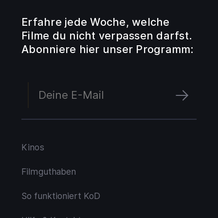
Erfahre jede Woche, welche
Filme du nicht verpassen darfst.
Abonniere hier unser Programm:
Kinos
Filmguthaben
So funktioniert KoD