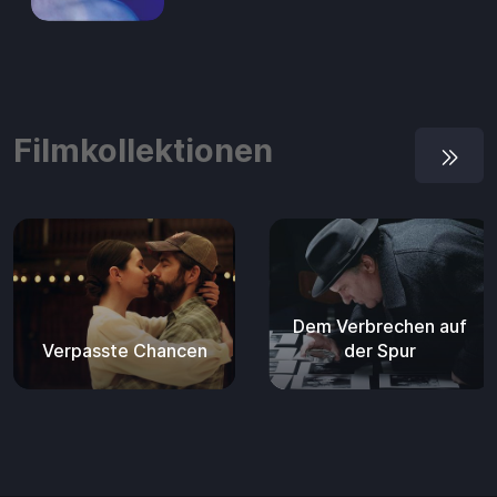
Filmkollektionen
Dem Verbrechen auf
Verpasste Chancen
der Spur