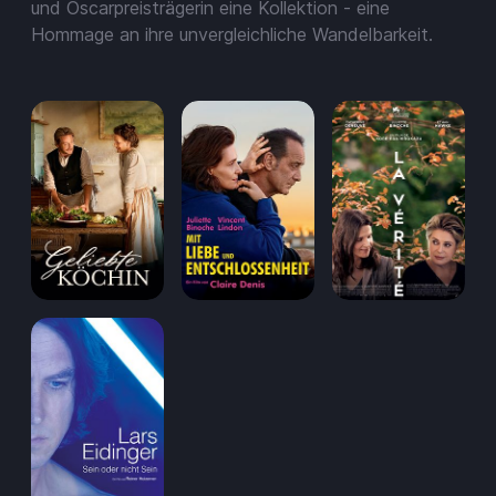
Aufladen
und Oscarpreisträgerin eine Kollektion - eine
Hommage an ihre unvergleichliche Wandelbarkeit.
Einlösen