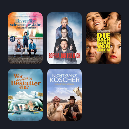
Aufladen
Einlösen