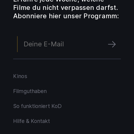
Filme du nicht verpassen darfst.
Abonniere hier unser Programm:
Kinos
Filmguthaben
So funktioniert KoD
Hilfe & Kontakt