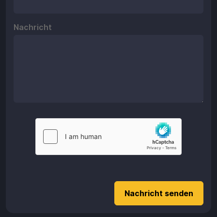
Aufladen
Nachricht
Einlösen