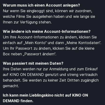
Warum muss ich einen Account anlegen?
Nur wenn Sie eingleoggt sind, können wir zuordnen,
welche Filme Sie ausgeliehen haben und wie lange sie
Ihnen zur Verfügung stehen.
Wie
ä
ndere ich meine Account-Informationen?
Um Ihre Account-Informationen zu ändern, klicken Sie
einfach auf „Mein Konto“ und dann „Meine Kontodaten“.
Um Ihr Passwort zu ändern, klicken Sie auf die kleine
Box neben „Passwort ändern“.
Was passiert mit meinen Daten?
Ihre Daten werden nur zur Anmeldung und zum Einkauf
auf KINO ON DEMAND genutzt und streng vertraulich
behandelt. Sie werden zu keiner Zeit Dritten zugänglich
gemacht.
Ich kann mein Lieblingskino nicht auf KINO ON
DEMAND finden.