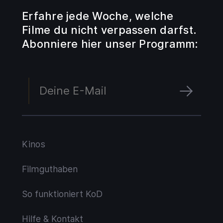
Erfahre jede Woche, welche
Filme du nicht verpassen darfst.
Abonniere hier unser Programm:
Kinos
Filmguthaben
So funktioniert KoD
Hilfe & Kontakt