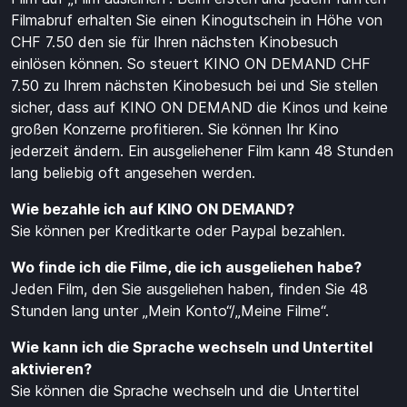
Filmabruf erhalten Sie einen Kinogutschein in Höhe von
CHF 7.50 den sie für Ihren nächsten Kinobesuch
einlösen können. So steuert KINO ON DEMAND CHF
7.50 zu Ihrem nächsten Kinobesuch bei und Sie stellen
sicher, dass auf KINO ON DEMAND die Kinos und keine
großen Konzerne profitieren. Sie können Ihr Kino
jederzeit ändern. Ein ausgeliehener Film kann 48 Stunden
lang beliebig oft angesehen werden.
Wie bezahle ich auf KINO ON DEMAND?
Sie können per Kreditkarte oder Paypal bezahlen.
Wo finde ich die Filme, die ich ausgeliehen habe?
Jeden Film, den Sie ausgeliehen haben, finden Sie 48
Stunden lang unter „Mein Konto“/„Meine Filme“.
Wie kann ich die Sprache wechseln und Untertitel
aktivieren?
Sie können die Sprache wechseln und die Untertitel