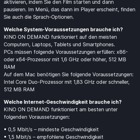
aktivieren, indem Sie den Film starten und dann
pausieren. Im Menü, das dann im Player erscheint, finden
Sie auch die Sprach-Optionen.
Welche System-Voraussetzungen brauche ich?
KINO ON DEMAND funktioniert auf den meisten
Computern, Laptops, Tablets und Smartphones.
PCs müssen folgende Voraussetzungen erfüllen: x86-
oder x64-Prozessor mit 1,6 GHz oder höher, 512 MB
RAM
Auf dem Mac benötigen Sie folgende Voraussetzungen:
Intel Core Duo-Prozessor mit 1,83 GHz oder schneller,
512 MB RAM
Welche Internet-Geschwindigkeit brauche ich?
KINO ON DEMAND funktioniert am besten unter
folgenden Voraussetzungen:
▪ 0,5 Mbit/s – mindeste Geschwindigkeit
▪ 1,5 Mbit/s – empfohlene Geschwindigkeit