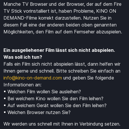
Manche TV Browser und der Browser, der auf dem Fire
TV Stick vorinstalliert ist, haben Probleme, KINO ON
DEMAND-Filme korrekt darzustellen. Nutzen Sie in
diesem Fall eine der anderen beiden oben genannten
Möglichkeiten, den Film auf dem Fernseher abzuspielen.
Ein ausgeliehener Film l
ä
sst sich nicht abspielen.
Was soll ich tun?
Falls ein Film sich nicht abspielen lässt, dann helfen wir
Ihnen gerne und schnell. Bitte schreiben Sie einfach an
info@kino-on-demand.com
und geben Sie folgende
Informationen an:
▪ Welchen Film wollen Sie ausleihen?
▪ Bei welchem Kino wollen Sie den Film leihen?
▪ Auf welchem Gerät wollen Sie den Film leihen?
▪ Welchen Browser nutzen Sie?
Wir werden uns schnell mit Ihnen in Verbindung setzen.