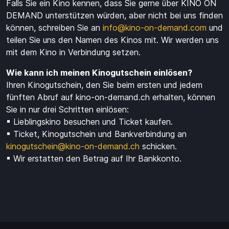
Falls Sie ein Kino kennen, dass Sie gerne über KINO ON
DEMAND unterstützen würden, aber nicht bei uns finden
können, schreiben Sie an
info@kino-on-demand.com
und
teilen Sie uns den Namen des Kinos mit. Wir werden uns
mit dem Kino in Verbindung setzen.
Wie kann ich meinen Kinogutschein einlösen?
Ihren Kinogutschein, den Sie beim ersten und jedem
fünften Abruf auf kino-on-demand.ch erhalten, können
Sie in nur drei Schritten einlösen:
▪ Lieblingskino besuchen und Ticket kaufen.
▪ Ticket, Kinogutschein und Bankverbindung an
kinogutschein@kino-on-demand.ch
schicken.
▪ Wir erstatten den Betrag auf Ihr Bankkonto.