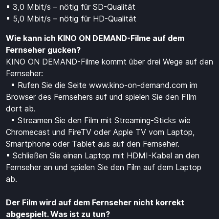
▪ 3,0 Mbit/s – nötig für SD-Qualität
▪ 5,0 Mbit/s – nötig für HD-Qualität
Wie kann ich KINO ON DEMAND-Filme auf dem
Fernseher gucken?
KINO ON DEMAND-Filme kommt über drei Wege auf den
Fernseher:
▪ Rufen Sie die Seite www.kino-on-demand.com im
Browser des Fernsehers auf und spielen Sie den FIlm
dort ab.
▪ Streamen Sie den Film mit Streaming-Sticks wie
Chromecast und FireTV oder Apple TV vom Laptop,
Smartphone oder Tablet aus auf den Fernseher.
▪ Schließen Sie einen Laptop mit HDMI-Kabel an den
Fernseher an und spielen Sie den Film auf dem Laptop
ab.
Der Film wird auf dem Fernseher nicht korrekt
abgespielt. Was ist zu tun?