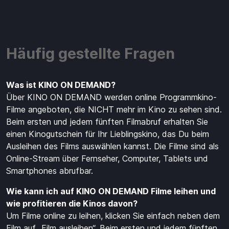
Häufig gestellte Fragen
Was ist KINO ON DEMAND?
Über KINO ON DEMAND werden online Programmkino-
Filme angeboten, die NICHT mehr im Kino zu sehen sind.
Beim ersten und jedem fünften Filmabruf erhalten Sie
einen Kinogutschein für Ihr Lieblingskino, das Du beim
Ausleihen des Films auswählen kannst. Die Filme sind als
Online-Stream über Fernseher, Computer, Tablets und
Smartphones abrufbar.
Wie kann ich auf KINO ON DEMAND Filme leihen und
wie profitieren die Kinos davon?
Um Filme online zu leihen, klicken Sie einfach neben dem
Film auf „Film ausleihen“. Beim ersten und jedem fünften