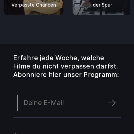
Verpasste Chancen
der Spur
Erfahre jede Woche, welche
Filme du nicht verpassen darfst.
Abonniere hier unser Programm: