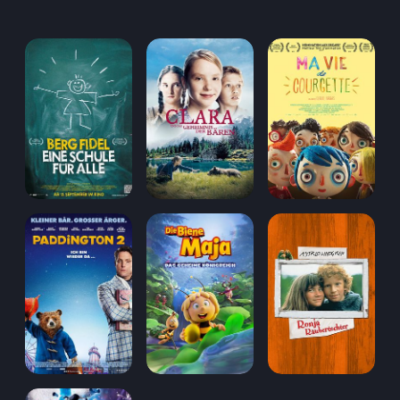
Aufladen
Einlösen