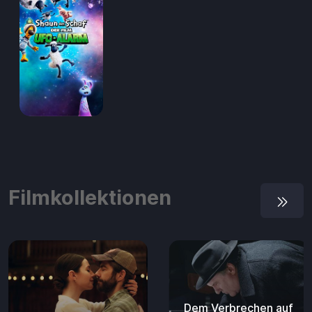
Filmkollektionen
Dem Verbrechen auf