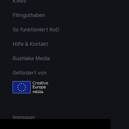
Kinos
Filmguthaben
So funktioniert KoD
Hilfe & Kontakt
Rushlake Media
Gefördert von
Impressum