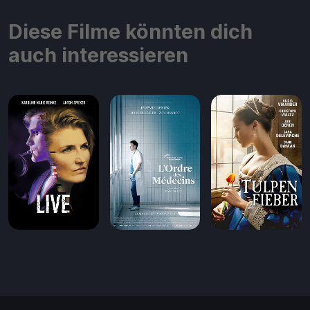
Diese Filme könnten dich
auch interessieren