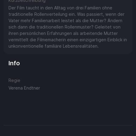
Kurzbeschreibung
Der Film taucht in den Alltag von drei Familien ohne
traditionelle Rollenverteilung ein. Was passiert, wenn der
Vater mehr Familienarbeit leistet als die Mutter? Ändern
sich dann die traditionellen Rollenmuster? Geleitet von
ihren persönlichen Erfahrungen als arbeitende Mutter
vermittelt die Filmemacherin einen einzigartigen Einblick in
unkonventionelle familiäre Lebensrealitäten.
Info
Regie
Verena Endtner