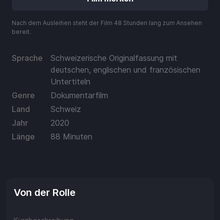
Aufladen
Nach dem Ausleihen steht der Film 48 Stunden lang zum Ansehen
Einlösen
bereit.
Sprache
Schweizerische Originalfassung mit
deutschen, englischen und französischen
Untertiteln
Genre
Dokumentarfilm
Land
Schweiz
Jahr
2020
Länge
88 Minuten
Von der Rolle