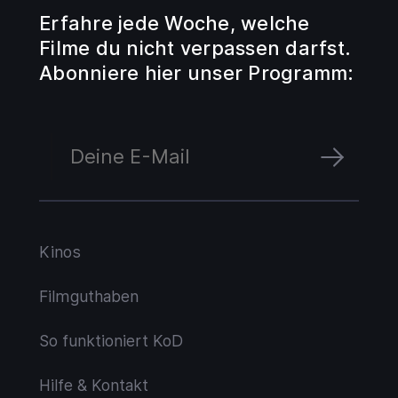
Erfahre jede Woche, welche
Filme du nicht verpassen darfst.
Abonniere hier unser Programm:
Kinos
Filmguthaben
So funktioniert KoD
Hilfe & Kontakt