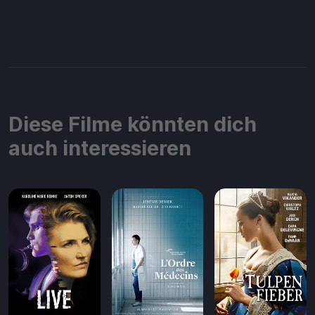
Diese Filme könnten dich
auch interessieren