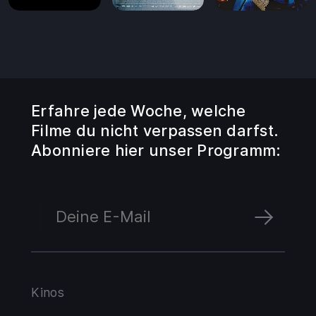
Erfahre jede Woche, welche
Filme du nicht verpassen darfst.
Abonniere hier unser Programm:
Kinos