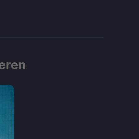
ieren