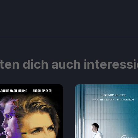
ten dich auch interess