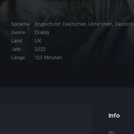
Sprache
Englisch mit Deutschen Untertiteln, Deutsch
Genre
Drama
Land
UK
Jahr
2022
Länge
123 Minuten
Info
Mit