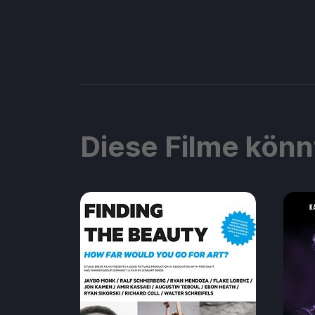
Diese Filme könn