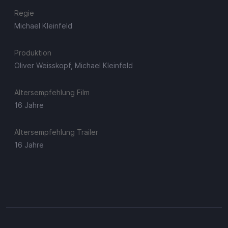
Regie
Michael Kleinfeld
Produktion
Oliver Weisskopf, Michael Kleinfeld
Altersempfehlung Film
16 Jahre
Altersempfehlung Trailer
16 Jahre