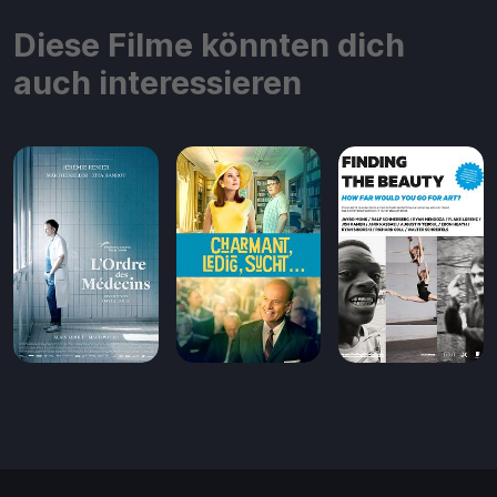
Diese Filme könnten dich
auch interessieren