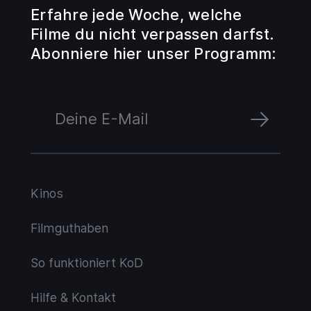
Erfahre jede Woche, welche
Filme du nicht verpassen darfst.
Abonniere hier unser Programm:
Kinos
Filmguthaben
So funktioniert KoD
Hilfe & Kontakt