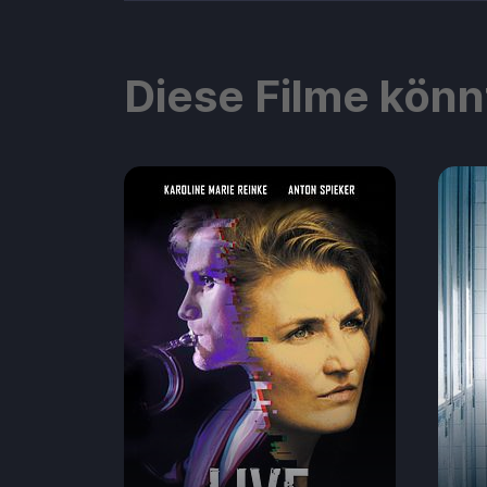
Diese Filme könn