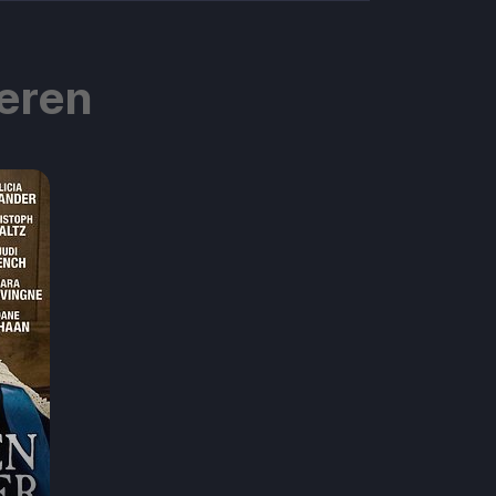
ieren