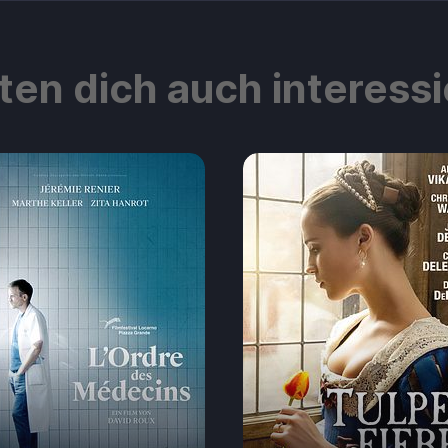
ten dich auch interess