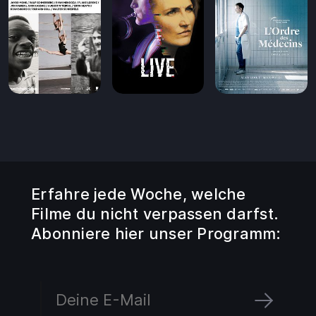
Erfahre jede Woche, welche
Filme du nicht verpassen darfst.
Abonniere hier unser Programm: