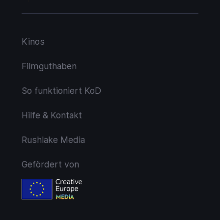
Kinos
Filmguthaben
So funktioniert KoD
Hilfe & Kontakt
Rushlake Media
Gefördert von