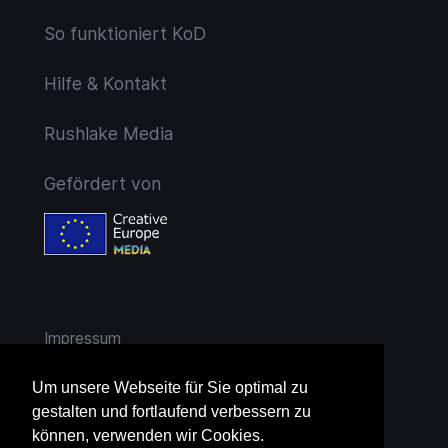
So funktioniert KoD
Hilfe & Kontakt
Rushlake Media
Gefördert von
Impressum
AGB
Um unsere Webseite für Sie optimal zu
gestalten und fortlaufend verbessern zu
Widerruf
können, verwenden wir Cookies.