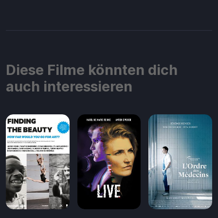
Diese Filme könnten dich
auch interessieren