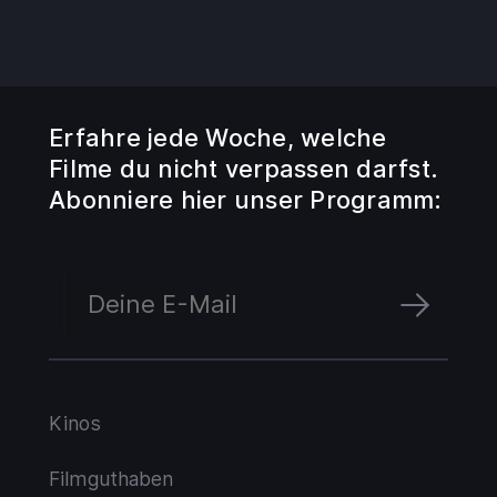
Erfahre jede Woche, welche
Filme du nicht verpassen darfst.
Abonniere hier unser Programm:
Kinos
Filmguthaben