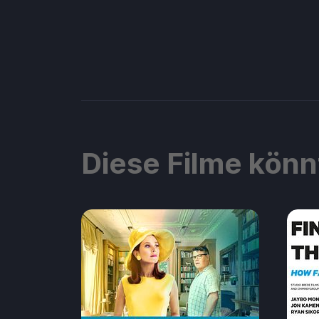
Diese Filme könn