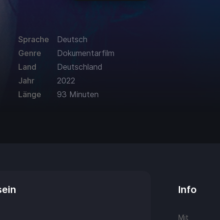
Sprache
Deutsch
Genre
Dokumentarfilm
Land
Deutschland
Jahr
2022
Länge
93 Minuten
sein
Info
Mit