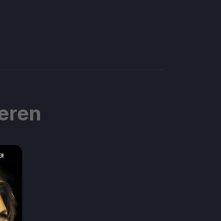
ieren