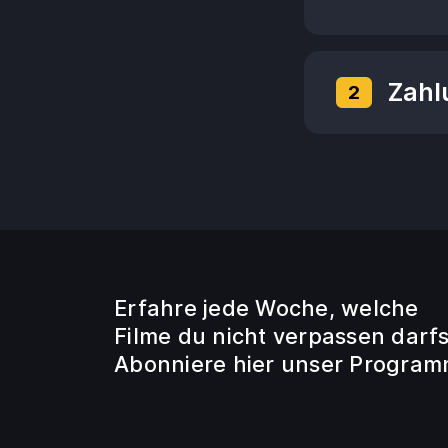
Zahl
2
Erfahre jede Woche, welche
Filme du nicht verpassen darfs
Abonniere hier unser Program