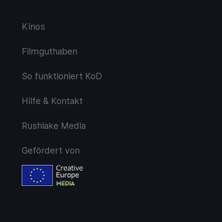
Kinos
Filmguthaben
So funktioniert KoD
Hilfe & Kontakt
Rushlake Media
Gefördert von