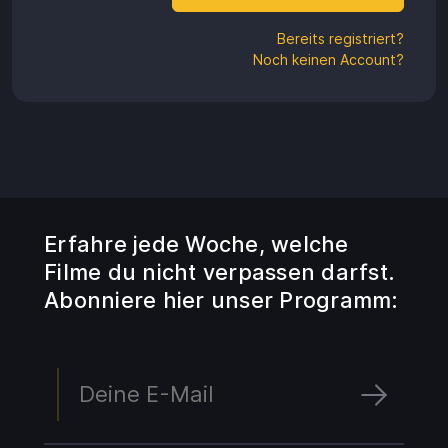
Aufladen
Bereits registriert?
Einlösen
Noch keinen Account?
Erfahre jede Woche, welche
Filme du nicht verpassen darfst.
Abonniere hier unser Programm: