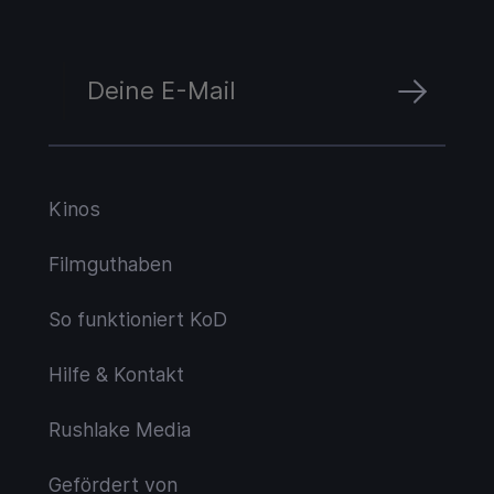
Kinos
Filmguthaben
So funktioniert KoD
Hilfe & Kontakt
Rushlake Media
Gefördert von