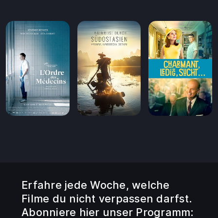
Erfahre jede Woche, welche
Filme du nicht verpassen darfst.
Abonniere hier unser Programm: