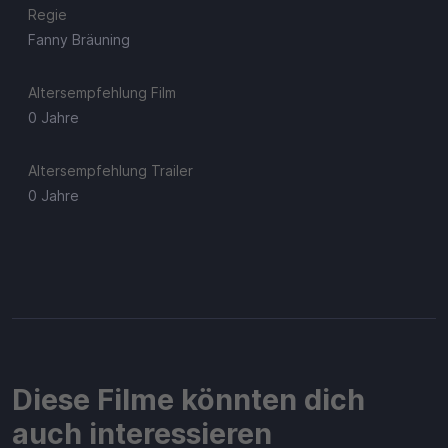
Regie
Fanny Bräuning
Altersempfehlung Film
0 Jahre
Altersempfehlung Trailer
0 Jahre
Diese Filme könnten dich
auch interessieren