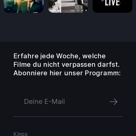
Erfahre jede Woche, welche
Filme du nicht verpassen darfst.
Abonniere hier unser Programm:
Kinos