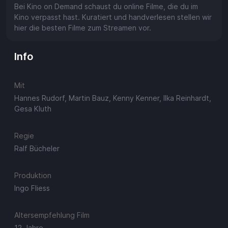
Bei Kino on Demand schaust du online Filme, die du im
Kino verpasst hast. Kuratiert und handverlesen stellen wir
hier die besten Filme zum Streamen vor.
Info
Mit
Hannes Rudorf, Martin Bauz, Kenny Kenner, Ilka Reinhardt,
Gesa Kluth
Regie
Ralf Bücheler
Produktion
Ingo Fliess
Altersempfehlung Film
12 Jahre