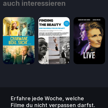
auch interessieren
Erfahre jede Woche, welche
Filme du nicht verpassen darfst.