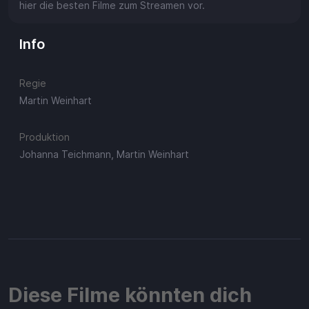
hier die besten Filme zum Streamen vor.
Info
Regie
Martin Weinhart
Produktion
Johanna Teichmann, Martin Weinhart
Diese Filme könnten dich