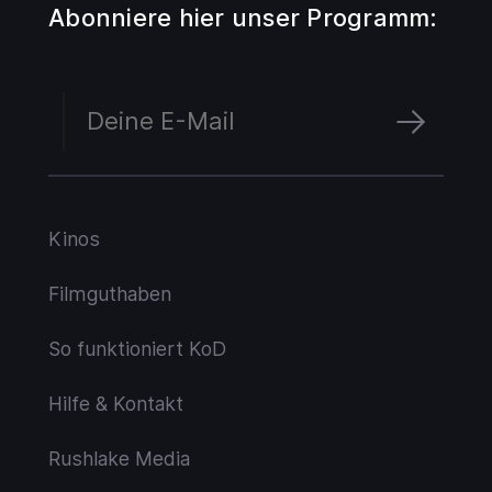
Abonniere hier unser Programm:
Kinos
Filmguthaben
So funktioniert KoD
Hilfe & Kontakt
Rushlake Media