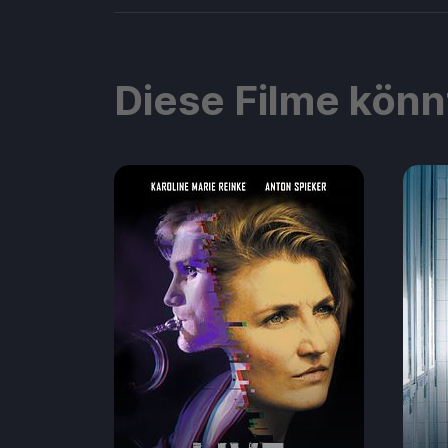
Diese Filme könn