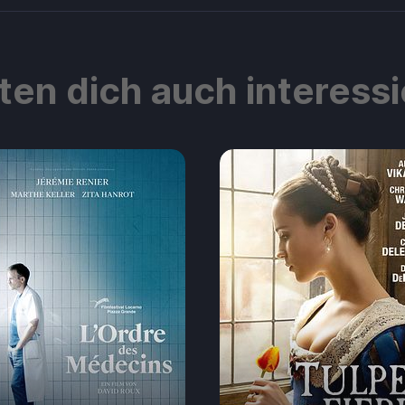
ten dich auch interess