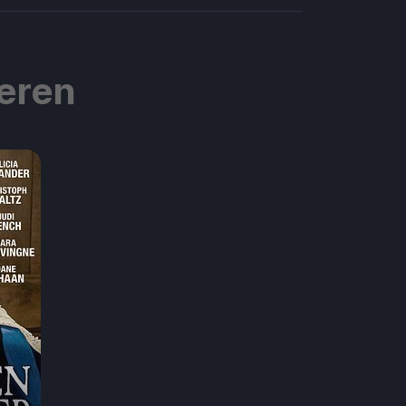
ieren