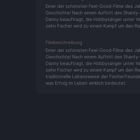
Einer der schönsten Feel-Good-Filme des Ja
Geschichte! Nach einem Auftritt des Shanty
Danny beauftragt, die Hobbysänger unter V
zehn Fischer wird zu einem Kampf um den R
Filmbeschreibung
Einer der schönsten Feel-Good-Filme des Ja
Geschichte! Nach einem Auftritt des Shanty
Danny beauftragt, die Hobbysänger unter V
zehn Fischer wird zu einem Kampf um den Re
traditionelle Lebensweise der Fischerfreunde
was Erfolg im Leben wirklich bedeutet.