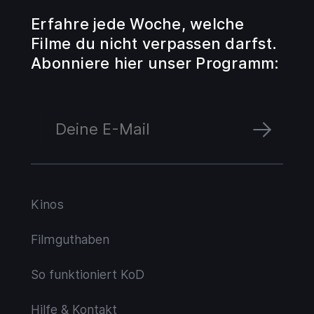
Erfahre jede Woche, welche
Filme du nicht verpassen darfst.
Abonniere hier unser Programm:
Kinos
Filmguthaben
So funktioniert KoD
Hilfe & Kontakt