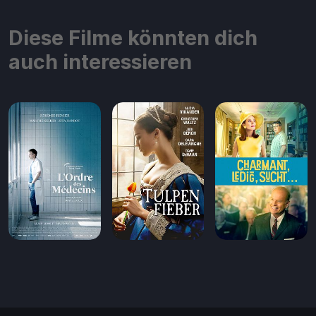
Diese Filme könnten dich
auch interessieren