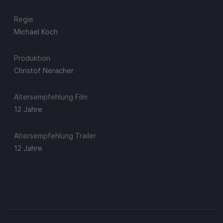
Regie
Michael Koch
Produktion
Christof Neracher
Altersempfehlung Film
12 Jahre
Altersempfehlung Trailer
12 Jahre