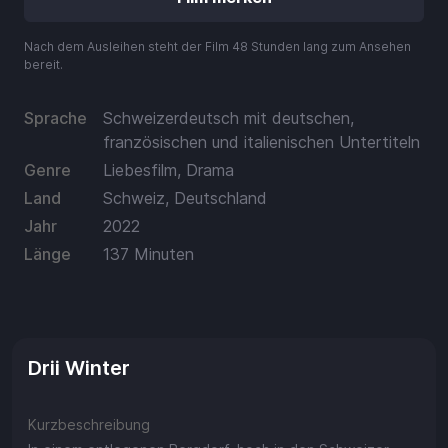
Aufladen
Nach dem Ausleihen steht der Film 48 Stunden lang zum Ansehen
Einlösen
bereit.
Sprache
Schweizerdeutsch mit deutschen,
französischen und italienischen Untertiteln
Genre
Liebesfilm, Drama
Land
Schweiz, Deutschland
Jahr
2022
Länge
137 Minuten
Drii Winter
Kurzbeschreibung