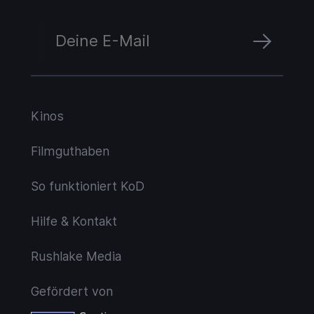
Kinos
Filmguthaben
So funktioniert KoD
Hilfe & Kontakt
Rushlake Media
Gefördert von