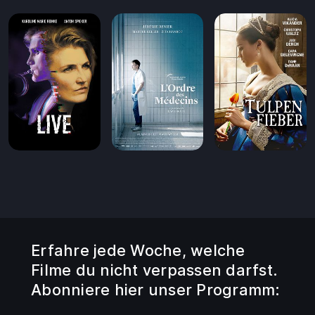
Erfahre jede Woche, welche
Filme du nicht verpassen darfst.
Abonniere hier unser Programm: