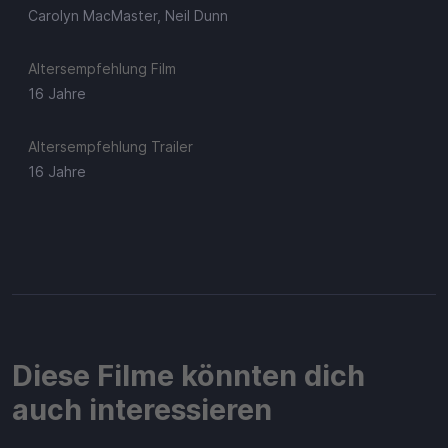
Carolyn MacMaster, Neil Dunn
Altersempfehlung Film
16 Jahre
Altersempfehlung Trailer
16 Jahre
Diese Filme könnten dich
auch interessieren