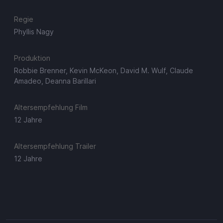
Regie
Phyllis Nagy
Produktion
Robbie Brenner, Kevin McKeon, David M. Wulf, Claude
Amadeo, Deanna Barillari
Altersempfehlung Film
12 Jahre
Altersempfehlung Trailer
12 Jahre