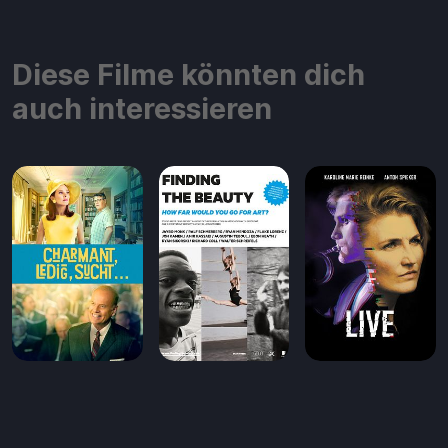
Diese Filme könnten dich
auch interessieren