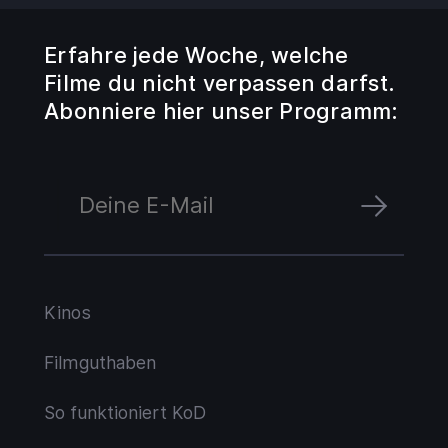
Erfahre jede Woche, welche
Filme du nicht verpassen darfst.
Abonniere hier unser Programm:
Kinos
Filmguthaben
So funktioniert KoD