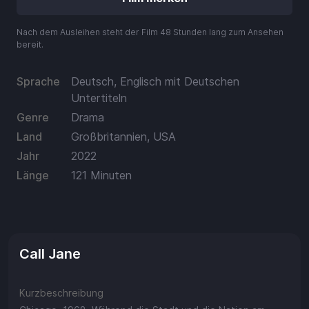
Aufladen
Nach dem Ausleihen steht der Film 48 Stunden lang zum Ansehen
Einlösen
bereit.
Sprache
Deutsch, Englisch mit Deutschen
Untertiteln
Genre
Drama
Land
Großbritannien, USA
Jahr
2022
Länge
121 Minuten
Call Jane
Kurzbeschreibung