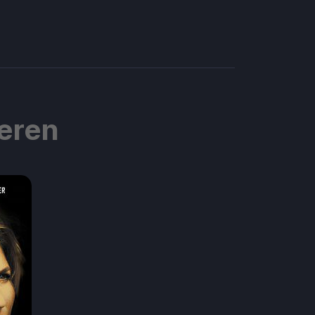
ieren