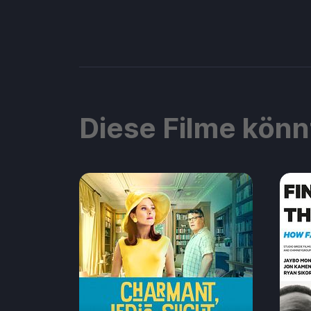
Diese Filme könn