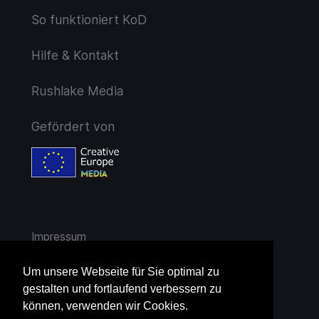
So funktioniert KoD
Hilfe & Kontakt
Rushlake Media
Gefördert von
Impressum
AGB
Um unsere Webseite für Sie optimal zu
gestalten und fortlaufend verbessern zu
Widerruf
können, verwenden wir Cookies.