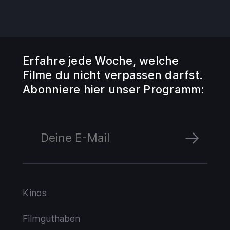
Erfahre jede Woche, welche
Filme du nicht verpassen darfst.
Abonniere hier unser Programm:
Kinos
Filmguthaben