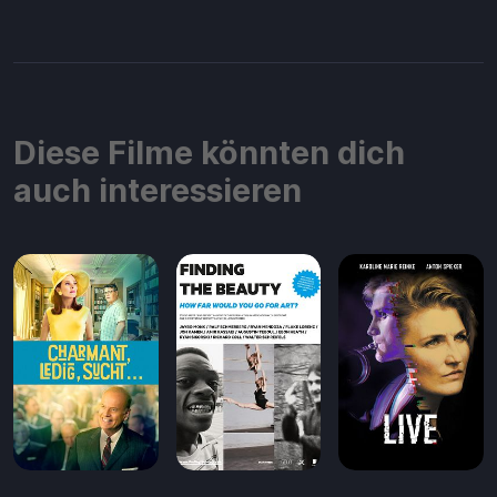
Diese Filme könnten dich
auch interessieren