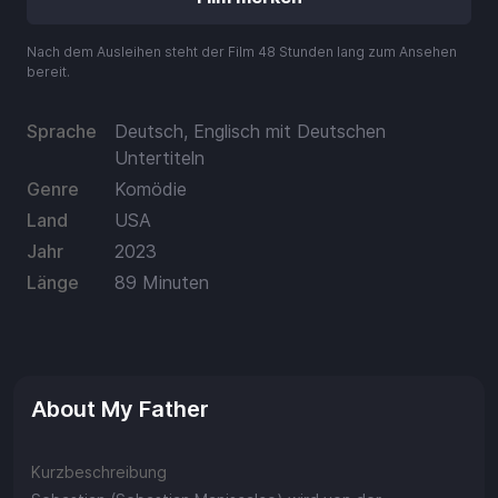
Aufladen
Nach dem Ausleihen steht der Film 48 Stunden lang zum Ansehen
Einlösen
bereit.
Sprache
Deutsch, Englisch mit Deutschen
Untertiteln
Genre
Komödie
Land
USA
Jahr
2023
Länge
89 Minuten
About My Father
Kurzbeschreibung