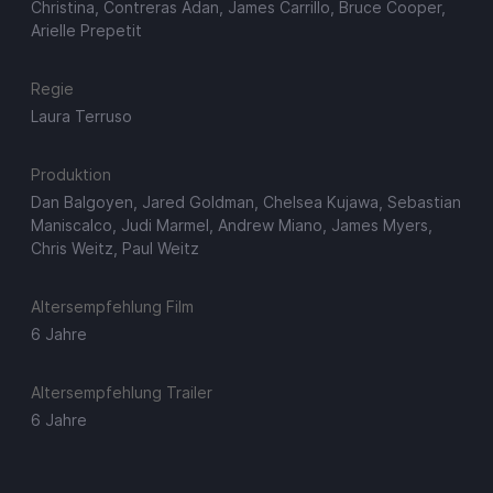
Christina, Contreras Adan, James Carrillo, Bruce Cooper,
Arielle Prepetit
Regie
Laura Terruso
Produktion
Dan Balgoyen, Jared Goldman, Chelsea Kujawa, Sebastian
Maniscalco, Judi Marmel, Andrew Miano, James Myers,
Chris Weitz, Paul Weitz
Altersempfehlung Film
6 Jahre
Altersempfehlung Trailer
6 Jahre