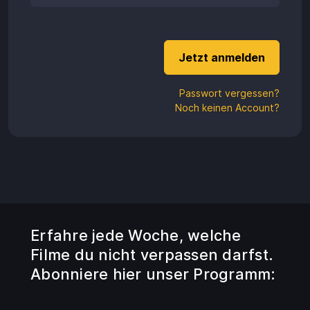
Aufladen
Einlösen
Passwort vergessen?
Noch keinen Account?
Erfahre jede Woche, welche
Filme du nicht verpassen darfst.
Abonniere hier unser Programm: