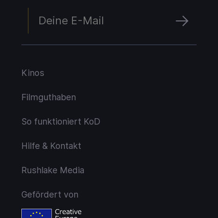
Kinos
Filmguthaben
So funktioniert KoD
Hilfe & Kontakt
Rushlake Media
Gefördert von