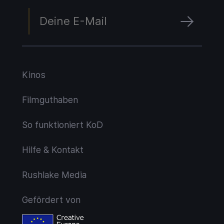
Kinos
Filmguthaben
So funktioniert KoD
Hilfe & Kontakt
Rushlake Media
Gefördert von