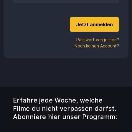
Aufladen
Einlösen
Passwort vergessen?
Noch keinen Account?
Erfahre jede Woche, welche
Filme du nicht verpassen darfst.
Abonniere hier unser Programm: