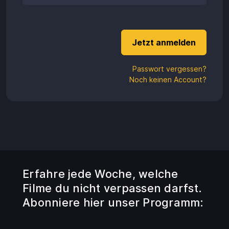
Aufladen
Einlösen
Passwort vergessen?
Noch keinen Account?
Erfahre jede Woche, welche
Filme du nicht verpassen darfst.
Abonniere hier unser Programm: