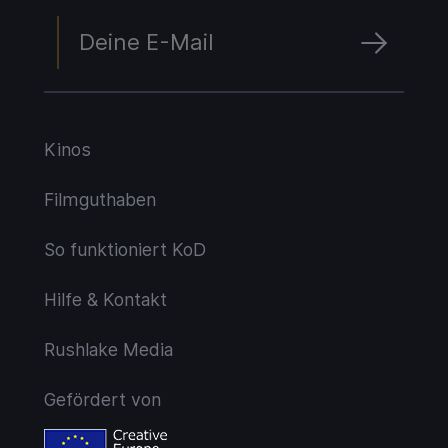
Kinos
Filmguthaben
So funktioniert KoD
Hilfe & Kontakt
Rushlake Media
Gefördert von