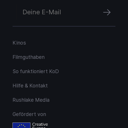
Kinos
Filmguthaben
So funktioniert KoD
Hilfe & Kontakt
Rushlake Media
Gefördert von