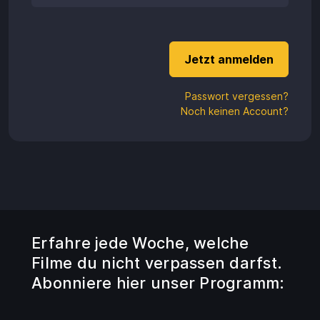
Aufladen
Einlösen
Passwort vergessen?
Noch keinen Account?
Erfahre jede Woche, welche
Filme du nicht verpassen darfst.
Abonniere hier unser Programm: