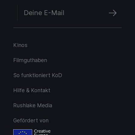
Kinos
Filmguthaben
So funktioniert KoD
Hilfe & Kontakt
Rushlake Media
Gefördert von