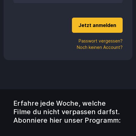
Aufladen
Einlösen
Passwort vergessen?
Noch keinen Account?
Erfahre jede Woche, welche
Filme du nicht verpassen darfst.
Abonniere hier unser Programm: