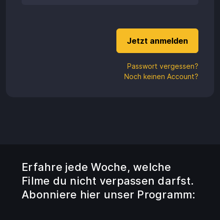
Aufladen
Einlösen
Passwort vergessen?
Noch keinen Account?
Erfahre jede Woche, welche
Filme du nicht verpassen darfst.
Abonniere hier unser Programm: