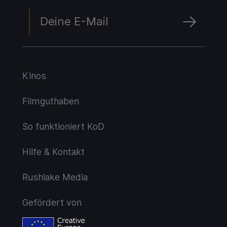
Kinos
Filmguthaben
So funktioniert KoD
Hilfe & Kontakt
Rushlake Media
Gefördert von