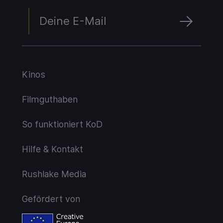
Kinos
Filmguthaben
So funktioniert KoD
Hilfe & Kontakt
Rushlake Media
Gefördert von