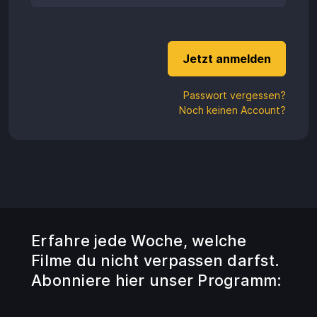
Aufladen
Einlösen
Passwort vergessen?
Noch keinen Account?
Erfahre jede Woche, welche
Filme du nicht verpassen darfst.
Abonniere hier unser Programm: