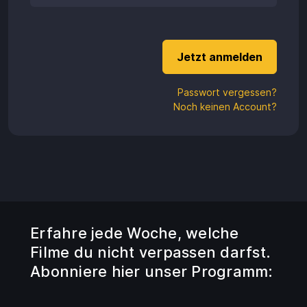
Aufladen
Einlösen
Passwort vergessen?
Noch keinen Account?
Erfahre jede Woche, welche
Filme du nicht verpassen darfst.
Abonniere hier unser Programm: