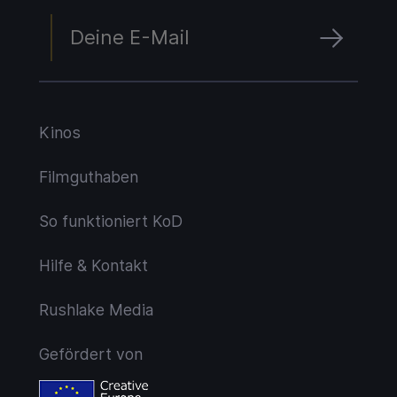
Kinos
Filmguthaben
So funktioniert KoD
Hilfe & Kontakt
Rushlake Media
Gefördert von