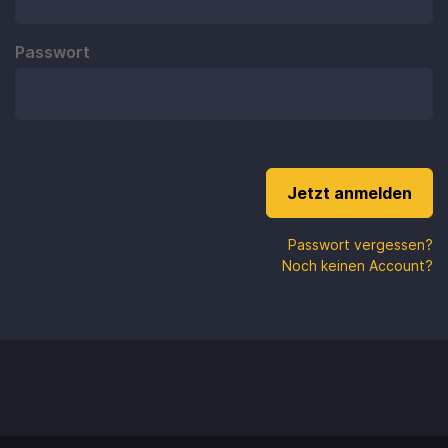
Passwort
Passwort vergessen?
Noch keinen Account?