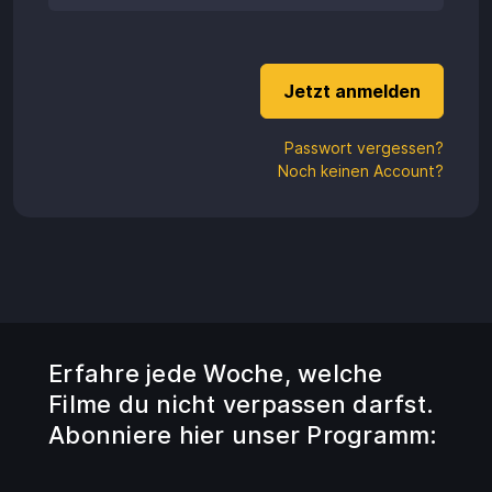
Aufladen
Einlösen
Passwort vergessen?
Noch keinen Account?
Erfahre jede Woche, welche
Filme du nicht verpassen darfst.
Abonniere hier unser Programm: