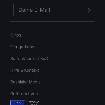
Kinos
Filmguthaben
So funktioniert KoD
Hilfe & Kontakt
Rushlake Media
Gefördert von