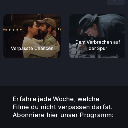
Dem Verbrechen auf
Verpasste Chancen
der Spur
Erfahre jede Woche, welche
Filme du nicht verpassen darfst.
Abonniere hier unser Programm: