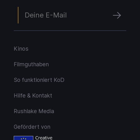
Kinos
Filmguthaben
So funktioniert KoD
Hilfe & Kontakt
Rushlake Media
Gefördert von