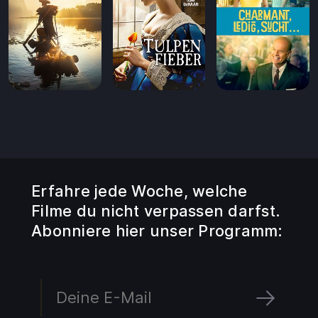
Erfahre jede Woche, welche
Filme du nicht verpassen darfst.
Abonniere hier unser Programm: