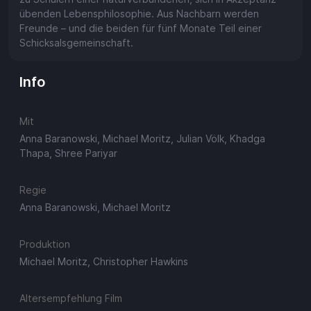
übenden Lebensphilosophie. Aus Nachbarn werden
Freunde – und die beiden für fünf Monate Teil einer
Schicksalsgemeinschaft.
Info
Mit
Anna Baranowski, Michael Moritz, Julian Völk, Khadga
Thapa, Shree Pariyar
Regie
Anna Baranowski, Michael Moritz
Produktion
Michael Moritz, Christopher Hawkins
Altersempfehlung Film