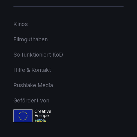
Kinos
Filmguthaben
So funktioniert KoD
Hilfe & Kontakt
Rushlake Media
Gefördert von