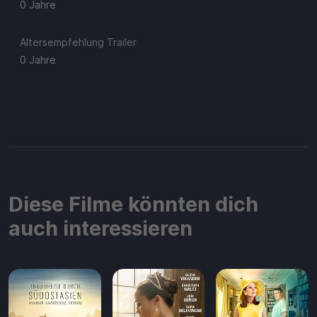
0 Jahre
Altersempfehlung Trailer
0 Jahre
Diese Filme könnten dich
auch interessieren