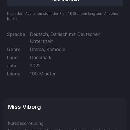
Aufladen
Nach dem Ausleihen steht der Film 48 Stunden lang zum Ansehen
Einlösen
bereit.
Sprache
Deutsch, Dänisch mit Deutschen
Untertiteln
Genre
Drama, Komödie
Land
Dänemark
Jahr
2022
Länge
100 Minuten
Miss Viborg
Kurzbeschreibung