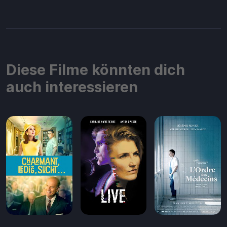
Diese Filme könnten dich
auch interessieren