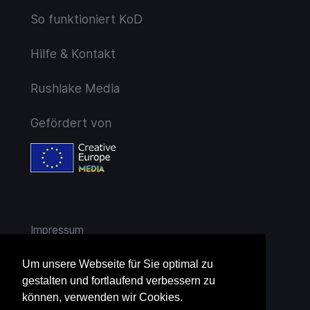
So funktioniert KoD
Hilfe & Kontakt
Rushlake Media
Gefördert von
Impressum
AGB
Um unsere Webseite für Sie optimal zu
gestalten und fortlaufend verbessern zu
Widerruf
können, verwenden wir Cookies.