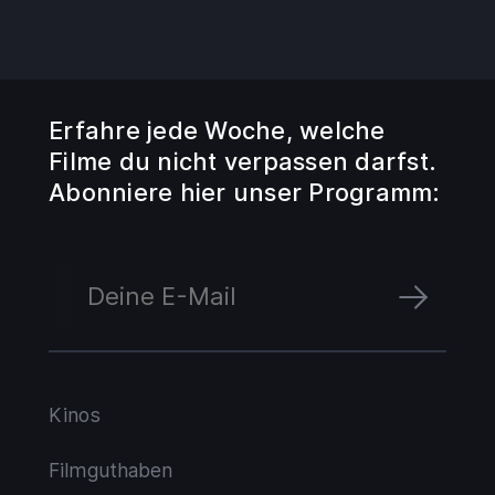
Erfahre jede Woche, welche
Filme du nicht verpassen darfst.
Abonniere hier unser Programm:
Kinos
Filmguthaben