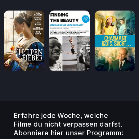
Erfahre jede Woche, welche
Filme du nicht verpassen darfst.
Abonniere hier unser Programm: