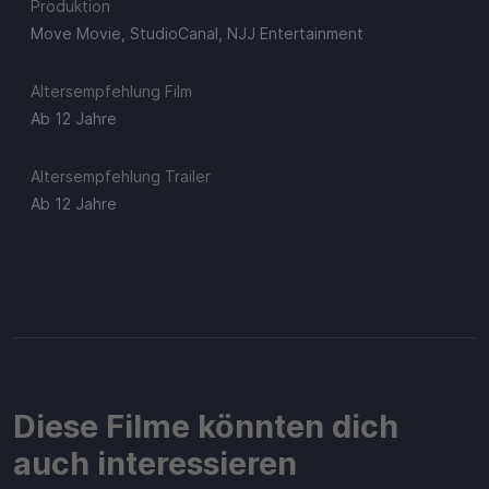
Produktion
Move Movie, StudioCanal, NJJ Entertainment
Altersempfehlung Film
Ab 12 Jahre
Altersempfehlung Trailer
Ab 12 Jahre
Diese Filme könnten dich
auch interessieren