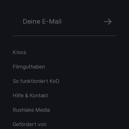
Kinos
Filmguthaben
So funktioniert KoD
Hilfe & Kontakt
Rushlake Media
Gefördert von