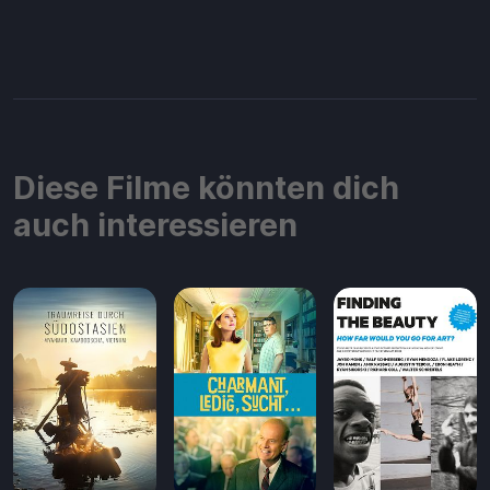
Diese Filme könnten dich
auch interessieren