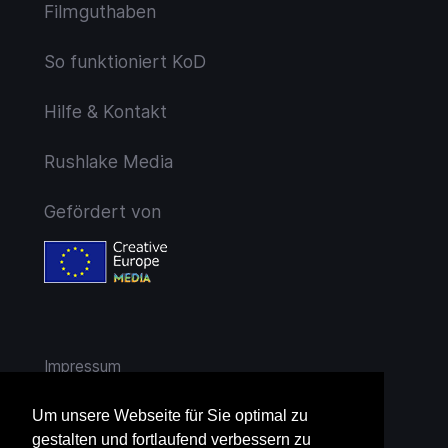
Filmguthaben
So funktioniert KoD
Hilfe & Kontakt
Rushlake Media
Gefördert von
Impressum
AGB
Um unsere Webseite für Sie optimal zu
gestalten und fortlaufend verbessern zu