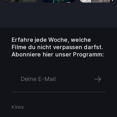
Erfahre jede Woche, welche
Filme du nicht verpassen darfst.
Abonniere hier unser Programm:
Kinos