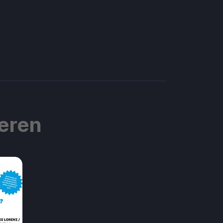
ieren