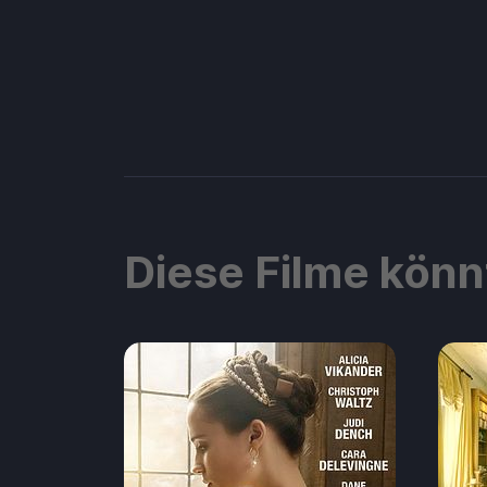
Diese Filme könn