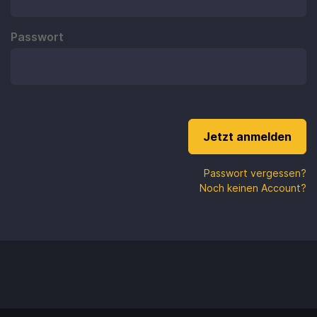
Passwort
Passwort vergessen?
Noch keinen Account?