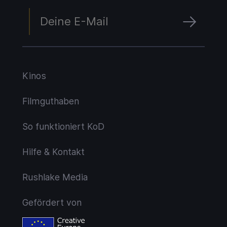
Kinos
Filmguthaben
So funktioniert KoD
Hilfe & Kontakt
Rushlake Media
Gefördert von