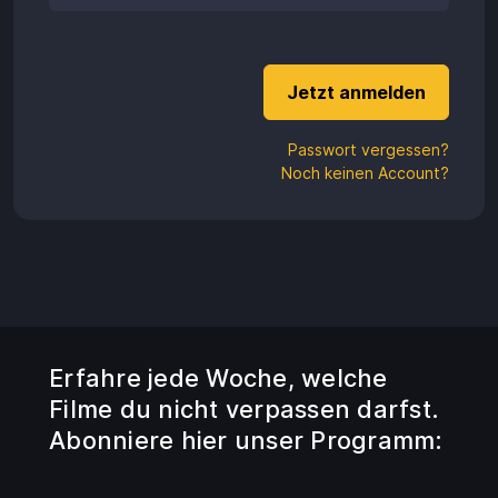
Aufladen
Einlösen
Passwort vergessen?
Noch keinen Account?
Erfahre jede Woche, welche
Filme du nicht verpassen darfst.
Abonniere hier unser Programm: